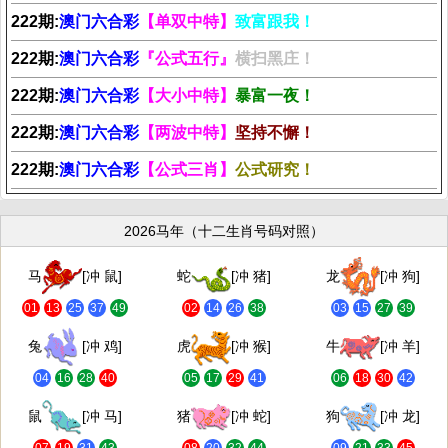
222期:
澳门六合彩
【单双中特】
致富跟我！
222期:
澳门六合彩
『公式五行』
横扫黑庄！
222期:
澳门六合彩
【大小中特】
暴富一夜！
222期:
澳门六合彩
【两波中特】
坚持不懈！
222期:
澳门六合彩
【公式三肖】
公式研究！
2026马年（十二生肖号码对照）
马
[冲 鼠]
蛇
[冲 猪]
龙
[冲 狗]
01
13
25
37
49
02
14
26
38
03
15
27
39
兔
[冲 鸡]
虎
[冲 猴]
牛
[冲 羊]
04
16
28
40
05
17
29
41
06
18
30
42
鼠
[冲 马]
猪
[冲 蛇]
狗
[冲 龙]