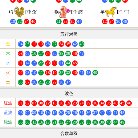
07
19
31
43
08
20
32
44
09
21
33
45
鸡
[冲 兔]
猴
[冲 虎]
羊
[冲 牛]
10
22
34
46
11
23
35
47
12
24
36
48
五行对照
金
04
05
12
13
26
27
34
35
42
43
木
08
09
16
17
24
25
38
39
46
47
水
01
14
15
22
23
30
31
44
45
火
02
03
10
11
18
19
32
33
40
41
48
49
土
06
07
20
21
28
29
36
37
波色
红波
01
02
07
08
12
13
18
19
23
24
29
30
34
35
40
45
46
蓝波
03
04
09
10
14
15
20
25
26
31
36
37
41
42
47
48
绿波
05
06
11
16
17
21
22
27
28
32
33
38
39
43
44
49
合数单双