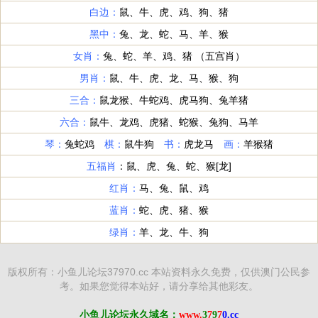
白边：
鼠、牛、虎、鸡、狗、猪
黑中：
兔、龙、蛇、马、羊、猴
女肖：
兔、蛇、羊、鸡、猪 （五宫肖）
男肖：
鼠、牛、虎、龙、马、猴、狗
三合：
鼠龙猴、牛蛇鸡、虎马狗、兔羊猪
六合：
鼠牛、龙鸡、虎猪、蛇猴、兔狗、马羊
琴：
兔蛇鸡
棋：
鼠牛狗
书：
虎龙马
画：
羊猴猪
五福肖
：鼠、虎、兔、蛇、猴[龙]
红肖：
马、兔、鼠、鸡
蓝肖：
蛇、虎、猪、猴
绿肖：
羊、龙、牛、狗
版权所有：小鱼儿论坛37970.cc 本站资料永久免费，仅供澳门公民参
考。如果您觉得本站好，请分享给其他彩友。
小鱼儿论坛永久域名：
www.
3
7
9
7
0.cc